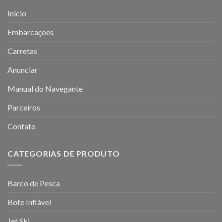
Inicio
Embarcações
Carretas
Anunciar
Manual do Navegante
Parceiros
Contato
CATEGORIAS DE PRODUTO
Barco de Pesca
Bote Inflável
Jet Ski