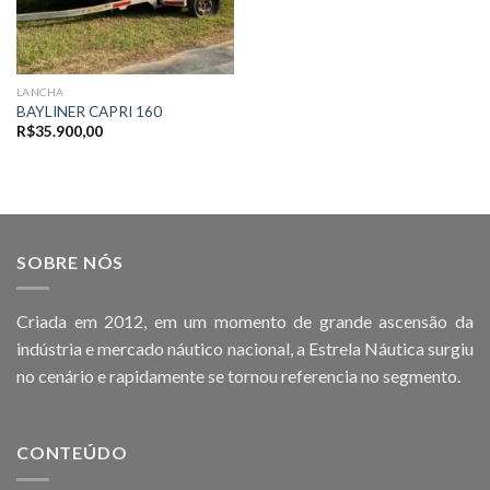
LANCHA
BAYLINER CAPRI 160
R$
35.900,00
SOBRE NÓS
Criada em 2012, em um momento de grande ascensão da
indústria e mercado náutico nacional, a Estrela Náutica surgiu
no cenário e rapidamente se tornou referencia no segmento.
CONTEÚDO