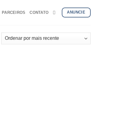
ANUNCIE
PARCEIROS
CONTATO