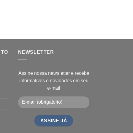
UTO
NEWSLETTER
Assine nossa newsletter e receba
informativos e novidades em seu
e-mail