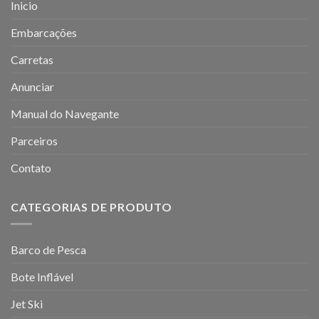
Inicio
Embarcações
Carretas
Anunciar
Manual do Navegante
Parceiros
Contato
CATEGORIAS DE PRODUTO
Barco de Pesca
Bote Inflável
Jet Ski