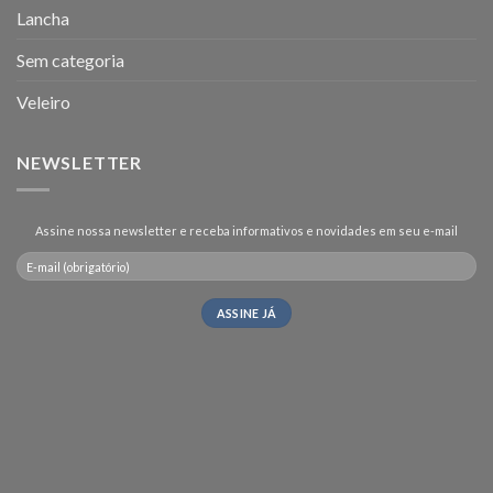
Lancha
Sem categoria
Veleiro
NEWSLETTER
Assine nossa newsletter e receba informativos e novidades em seu e-mail