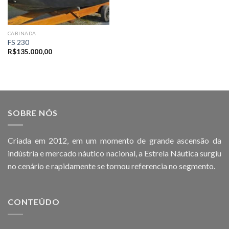
CABINADA
FS 230
R$
135.000,00
SOBRE NÓS
Criada em 2012, em um momento de grande ascensão da
indústria e mercado náutico nacional, a Estrela Náutica surgiu
no cenário e rapidamente se tornou referencia no segmento.
CONTEÚDO