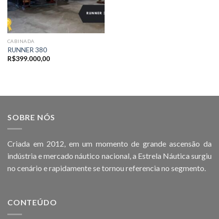
CABINADA
RUNNER 380
R$
399.000,00
SOBRE NÓS
Criada em 2012, em um momento de grande ascensão da
indústria e mercado náutico nacional, a Estrela Náutica surgiu
no cenário e rapidamente se tornou referencia no segmento.
CONTEÚDO