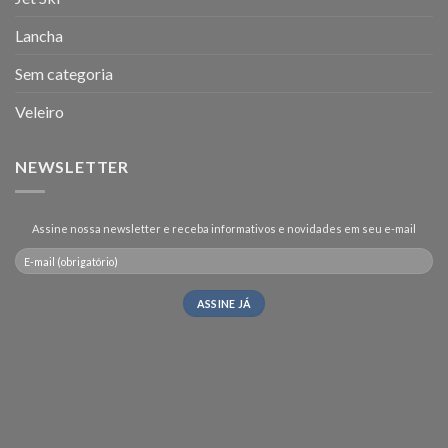
Lancha
Sem categoria
Veleiro
NEWSLETTER
Assine nossa newsletter e receba informativos e novidades em seu e-mail