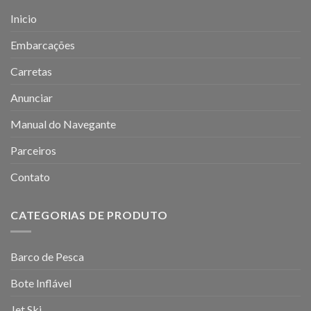
Inicio
Embarcações
Carretas
Anunciar
Manual do Navegante
Parceiros
Contato
CATEGORIAS DE PRODUTO
Barco de Pesca
Bote Inflável
Jet Ski