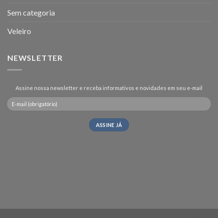
Sem categoria
Veleiro
NEWSLETTER
Assine nossa newsletter e receba informativos e novidades em seu e-mail