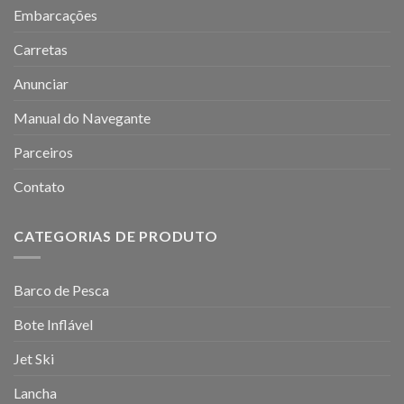
Embarcações
Carretas
Anunciar
Manual do Navegante
Parceiros
Contato
CATEGORIAS DE PRODUTO
Barco de Pesca
Bote Inflável
Jet Ski
Lancha