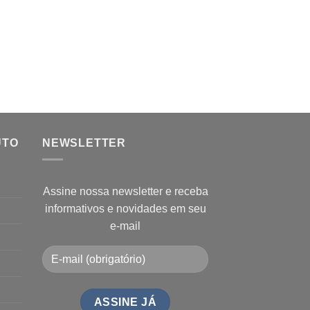
UTO
NEWSLETTER
Assine nossa newsletter e receba
informativos e novidades em seu
e-mail