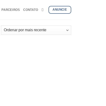
ANUNCIE
PARCEIROS
CONTATO