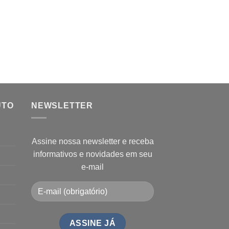
UTO
NEWSLETTER
Assine nossa newsletter e receba
informativos e novidades em seu
e-mail