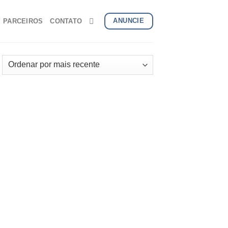
ANUNCIE
PARCEIROS
CONTATO