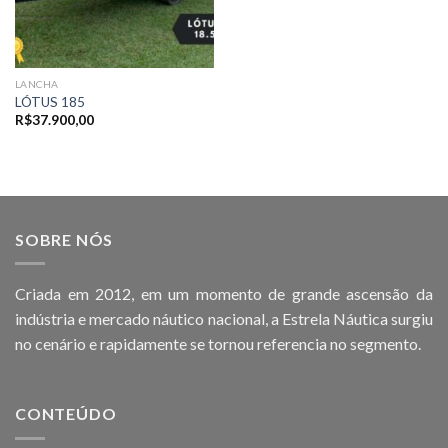
LANCHA
LÓTUS 185
R$
37.900,00
SOBRE NÓS
Criada em 2012, em um momento de grande ascensão da
indústria e mercado náutico nacional, a Estrela Náutica surgiu
no cenário e rapidamente se tornou referencia no segmento.
CONTEÚDO