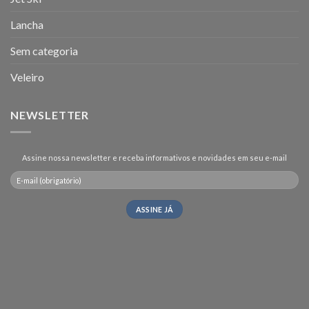
Lancha
Sem categoria
Veleiro
NEWSLETTER
Assine nossa newsletter e receba informativos e novidades em seu e-mail