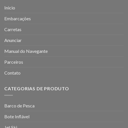
Inicio
Embarcações
Carretas
Anunciar
Manual do Navegante
Parceiros
Contato
CATEGORIAS DE PRODUTO
Barco de Pesca
Bote Inflável
Jet Ski