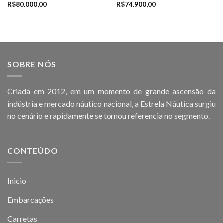
R$
80.000,00
R$
74.900,00
SOBRE NÓS
Criada em 2012, em um momento de grande ascensão da
indústria e mercado náutico nacional, a Estrela Náutica surgiu
no cenário e rapidamente se tornou referencia no segmento.
CONTEÚDO
Inicio
Embarcações
Carretas