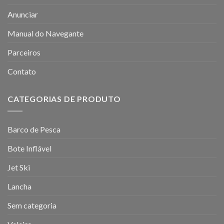
Anunciar
Manual do Navegante
Parceiros
Contato
CATEGORIAS DE PRODUTO
Barco de Pesca
Bote Inflável
Jet Ski
Lancha
Sem categoria