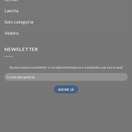
Lancha
Sem categoria
Veleiro
NEWSLETTER
Assine nossa newsletter e receba informativos e novidades em seu e-mail