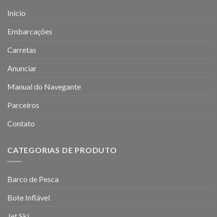
Inicio
Embarcações
Carretas
Anunciar
Manual do Navegante
Parceiros
Contato
CATEGORIAS DE PRODUTO
Barco de Pesca
Bote Inflável
Jet Ski