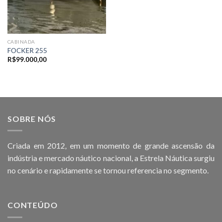
CABINADA
FOCKER 255
R$
99.000,00
SOBRE NÓS
Criada em 2012, em um momento de grande ascensão da
indústria e mercado náutico nacional, a Estrela Náutica surgiu
no cenário e rapidamente se tornou referencia no segmento.
CONTEÚDO