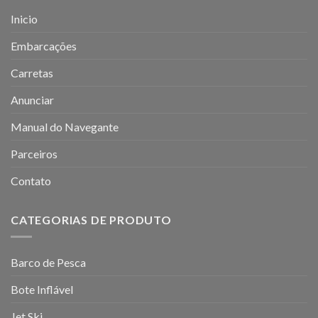
Inicio
Embarcações
Carretas
Anunciar
Manual do Navegante
Parceiros
Contato
CATEGORIAS DE PRODUTO
Barco de Pesca
Bote Inflável
Jet Ski