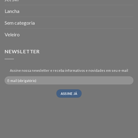
Lancha
Sem categoria
Veleiro
NEWSLETTER
Assine nossa newsletter e receba informativos e novidades em seu e-mail