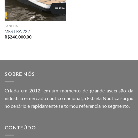
LANCHA
MESTRA 222
R$
240.000,00
SOBRE NÓS
Criada em 2012, em um momento de grande ascensão da
indústria e mercado náutico nacional, a Estrela Náutica surgiu
no cenário e rapidamente se tornou referencia no segmento.
CONTEÚDO