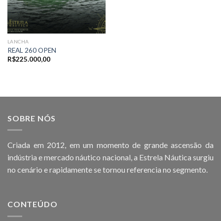
LANCHA
REAL 260 OPEN
R$
225.000,00
SOBRE NÓS
Criada em 2012, em um momento de grande ascensão da
indústria e mercado náutico nacional, a Estrela Náutica surgiu
no cenário e rapidamente se tornou referencia no segmento.
CONTEÚDO