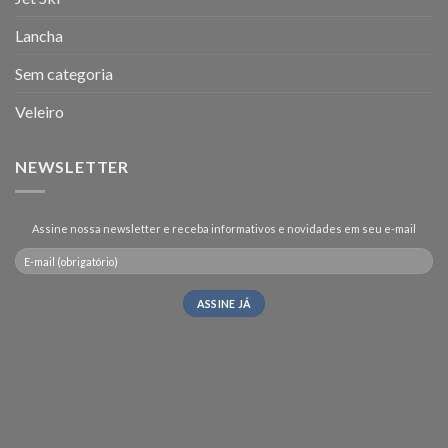
Lancha
Sem categoria
Veleiro
NEWSLETTER
Assine nossa newsletter e receba informativos e novidades em seu e-mail