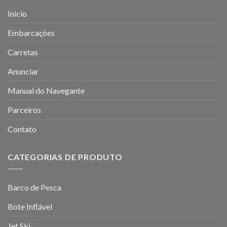
Inicio
Embarcações
Carretas
Anunciar
Manual do Navegante
Parceiros
Contato
CATEGORIAS DE PRODUTO
Barco de Pesca
Bote Inflável
Jet Ski