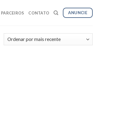
ANUNCIE
PARCEIROS
CONTATO