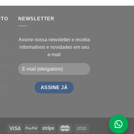
UTO
NEWSLETTER
Assine nossa newsletter e receba
informativos e novidades em seu
e-mail