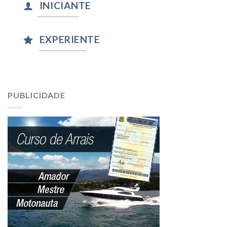
INICIANTE
EXPERIENTE
PUBLICIDADE