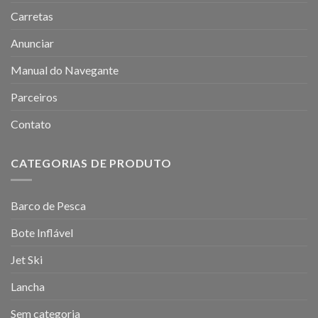
Carretas
Anunciar
Manual do Navegante
Parceiros
Contato
CATEGORIAS DE PRODUTO
Barco de Pesca
Bote Inflável
Jet Ski
Lancha
Sem categoria