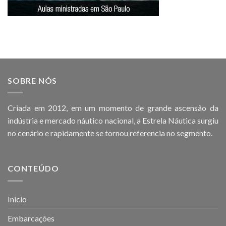
SOBRE NÓS
Criada em 2012, em um momento de grande ascensão da
indústria e mercado náutico nacional, a Estrela Náutica surgiu
no cenário e rapidamente se tornou referencia no segmento.
CONTEÚDO
Inicio
Embarcações