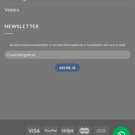
Veleiro
NEWSLETTER
Assine nossa newsletter e receba informativos e novidades em seu e-mail