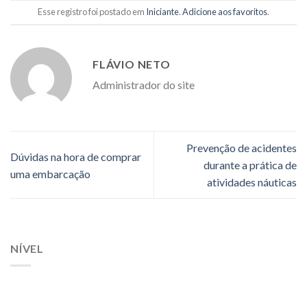
Esse registro foi postado em
Iniciante
.
Adicione aos favoritos
.
FLÁVIO NETO
Administrador do site
Prevenção de acidentes
Dúvidas na hora de comprar
durante a prática de
uma embarcação
atividades náuticas
NÍVEL