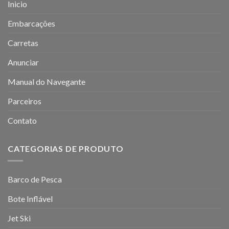
Inicio
Embarcações
Carretas
Anunciar
Manual do Navegante
Parceiros
Contato
CATEGORIAS DE PRODUTO
Barco de Pesca
Bote Inflável
Jet Ski