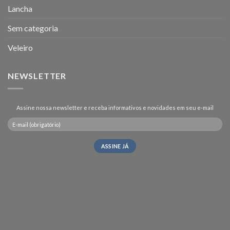
Lancha
Sem categoria
Veleiro
NEWSLETTER
Assine nossa newsletter e receba informativos e novidades em seu e-mail