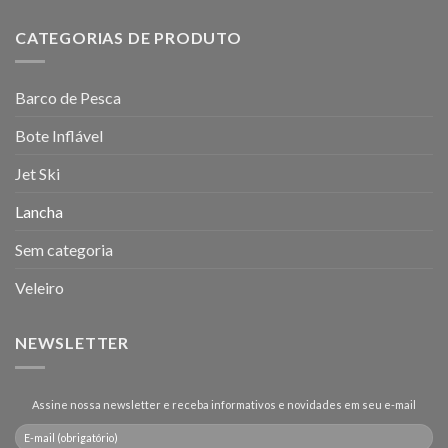
CATEGORIAS DE PRODUTO
Barco de Pesca
Bote Inflável
Jet Ski
Lancha
Sem categoria
Veleiro
NEWSLETTER
Assine nossa newsletter e receba informativos e novidades em seu e-mail