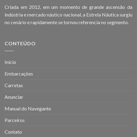
Criada em 2012, em um momento de grande ascensão da
indústria e mercado náutico nacional, a Estrela Náutica surgiu
no cenário e rapidamente se tornou referencia no segmento.
CONTEÚDO
Inicio
Embarcações
Carretas
Anunciar
Manual do Navegante
Parceiros
Contato