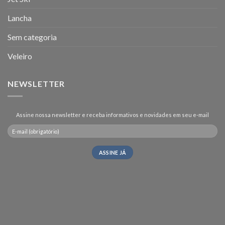
Lancha
Sem categoria
Veleiro
NEWSLETTER
Assine nossa newsletter e receba informativos e novidades em seu e-mail