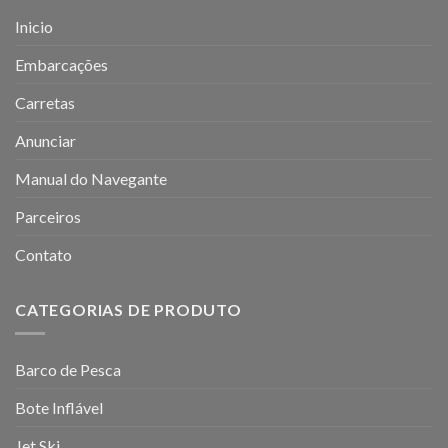
Inicio
Embarcações
Carretas
Anunciar
Manual do Navegante
Parceiros
Contato
CATEGORIAS DE PRODUTO
Barco de Pesca
Bote Inflável
Jet Ski