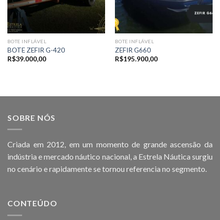
BOTE INFLÁVEL
BOTE INFLÁVEL
BOTE ZEFIR G-420
ZEFIR G660
R$
39.000,00
R$
195.900,00
SOBRE NÓS
Criada em 2012, em um momento de grande ascensão da
indústria e mercado náutico nacional, a Estrela Náutica surgiu
no cenário e rapidamente se tornou referencia no segmento.
CONTEÚDO