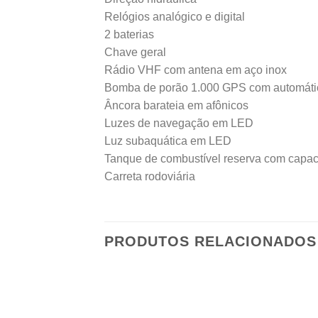
Relógios analógico e digital
2 baterias
Chave geral
Rádio VHF com antena em aço inox
Bomba de porão 1.000 GPS com automáti
Âncora barateia em afônicos
Luzes de navegação em LED
Luz subaquática em LED
Tanque de combustível reserva com capaci
Carreta rodoviária
PRODUTOS RELACIONADOS