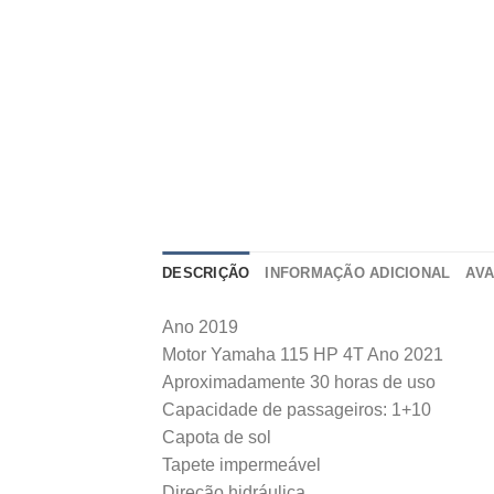
DESCRIÇÃO
INFORMAÇÃO ADICIONAL
AVA
Ano 2019
Motor Yamaha 115 HP 4T Ano 2021
Aproximadamente 30 horas de uso
Capacidade de passageiros: 1+10
Capota de sol
Tapete impermeável
Direção hidráulica