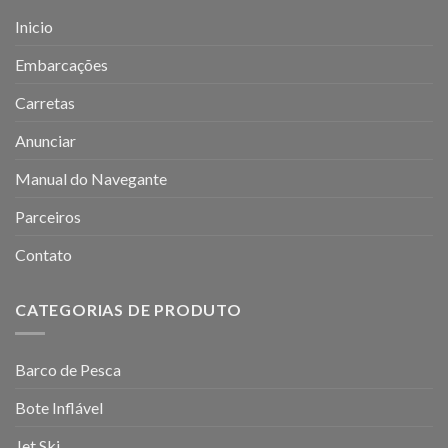
Inicio
Embarcações
Carretas
Anunciar
Manual do Navegante
Parceiros
Contato
CATEGORIAS DE PRODUTO
Barco de Pesca
Bote Inflável
Jet Ski