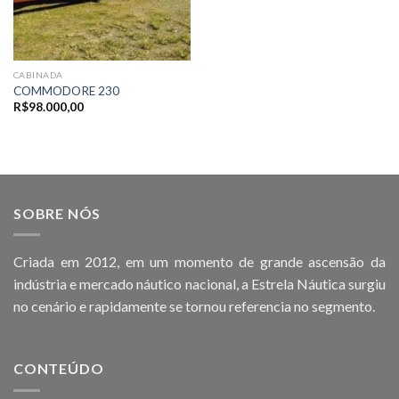
CABINADA
COMMODORE 230
R$
98.000,00
SOBRE NÓS
Criada em 2012, em um momento de grande ascensão da
indústria e mercado náutico nacional, a Estrela Náutica surgiu
no cenário e rapidamente se tornou referencia no segmento.
CONTEÚDO