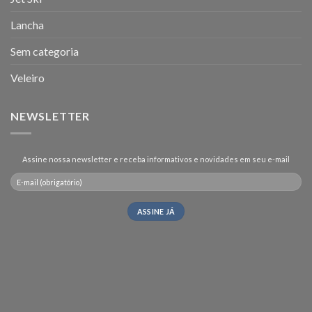
Lancha
Sem categoria
Veleiro
NEWSLETTER
Assine nossa newsletter e receba informativos e novidades em seu e-mail