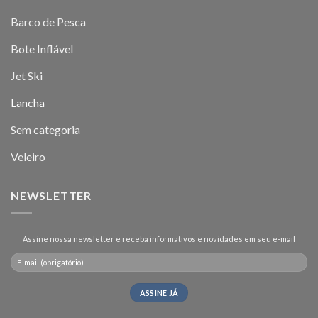
Barco de Pesca
Bote Inflável
Jet Ski
Lancha
Sem categoria
Veleiro
NEWSLETTER
Assine nossa newsletter e receba informativos e novidades em seu e-mail