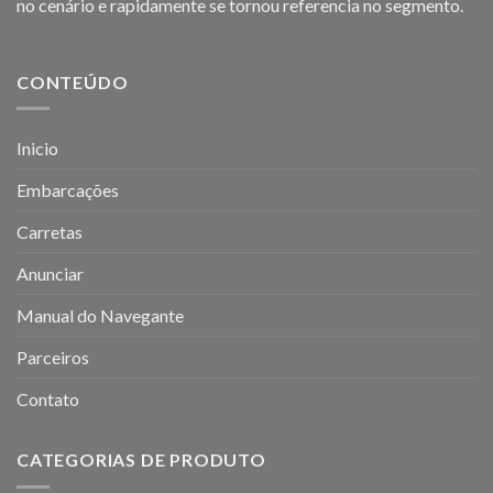
no cenário e rapidamente se tornou referencia no segmento.
CONTEÚDO
Inicio
Embarcações
Carretas
Anunciar
Manual do Navegante
Parceiros
Contato
CATEGORIAS DE PRODUTO