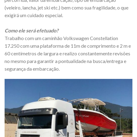
(veleiro, lancha, jet ski etc.) bem como sua fragilidade, o que
exigirá um cuidado especial.
Como ele será efetuado?
Trabalho com um caminhão Volkswagen Constellation
17.250 com uma plataforma de 11m de comprimento e 2 m e
60 centímetros de largura e realizo constantemente revisões
no mesmo para garantir a pontualidade na busca/entrega e
segurança da embarcação.