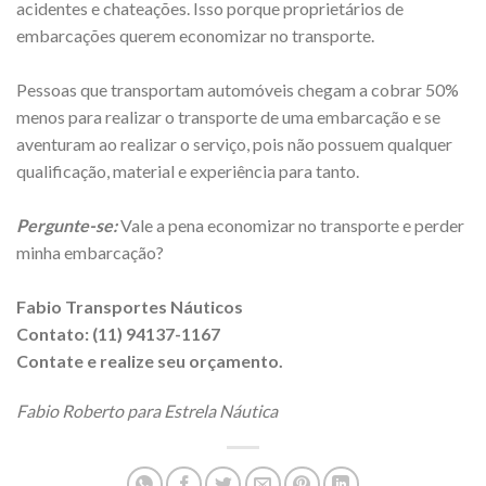
acidentes e chateações. Isso porque proprietários de
embarcações querem economizar no transporte.
Pessoas que transportam automóveis chegam a cobrar 50%
menos para realizar o transporte de uma embarcação e se
aventuram ao realizar o serviço, pois não possuem qualquer
qualificação, material e experiência para tanto.
Pergunte-se:
Vale a pena economizar no transporte e perder
minha embarcação?
Fabio Transportes Náuticos
Contato: (11) 94137-1167
Contate e realize seu orçamento.
Fabio Roberto para Estrela Náutica