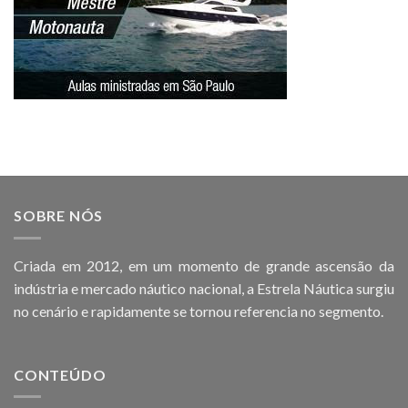
SOBRE NÓS
Criada em 2012, em um momento de grande ascensão da
indústria e mercado náutico nacional, a Estrela Náutica surgiu
no cenário e rapidamente se tornou referencia no segmento.
CONTEÚDO