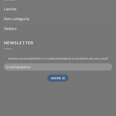
Lancha
Sem categoria
Veleiro
NEWSLETTER
Assine nossa newsletter e receba informativos e novidades em seu e-mail