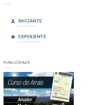
INICIANTE
EXPERIENTE
PUBLICIDADE