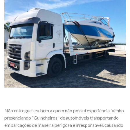
Não entregue seu bem a quem não possui experiência. Venho
presenciando “Guincheiros” de automóveis transportando
embarcações de maneira perigosa e irresponsável, causando