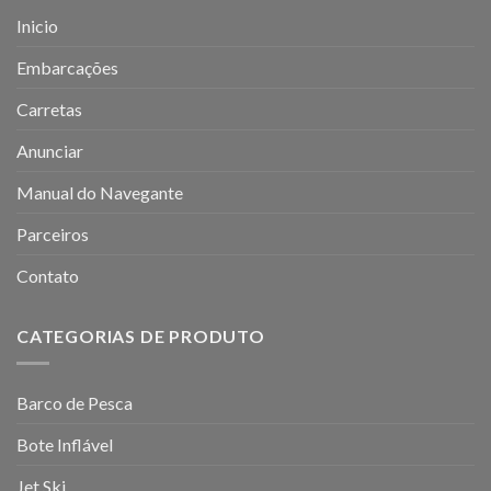
Inicio
Embarcações
Carretas
Anunciar
Manual do Navegante
Parceiros
Contato
CATEGORIAS DE PRODUTO
Barco de Pesca
Bote Inflável
Jet Ski