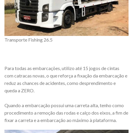
Transporte Fishing 26.5
Para todas as embarcações, utilizo até 15 jogos de cintas
com catracas novas, o que reforça a fixação da embarcação e
reduz as chances de acidentes, como desprendimento e
queda a ZERO.
Quando a embarcação possui uma carreta alta, tenho como
procedimento a remoção das rodas e calço dos eixos, a fim de
fixar a carreta e a embarcação ao máximo à plataforma.