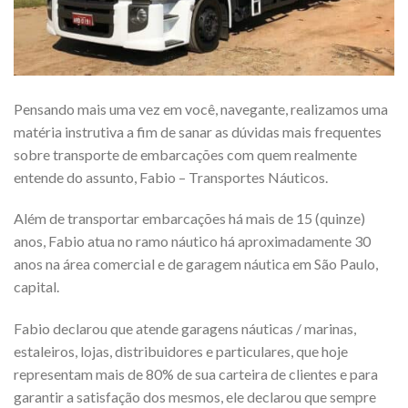
Pensando mais uma vez em você, navegante, realizamos uma
matéria instrutiva a fim de sanar as dúvidas mais frequentes
sobre transporte de embarcações com quem realmente
entende do assunto, Fabio – Transportes Náuticos.
Além de transportar embarcações há mais de 15 (quinze)
anos, Fabio atua no ramo náutico há aproximadamente 30
anos na área comercial e de garagem náutica em São Paulo,
capital.
Fabio declarou que atende garagens náuticas / marinas,
estaleiros, lojas, distribuidores e particulares, que hoje
representam mais de 80% de sua carteira de clientes e para
garantir a satisfação dos mesmos, ele declarou que sempre