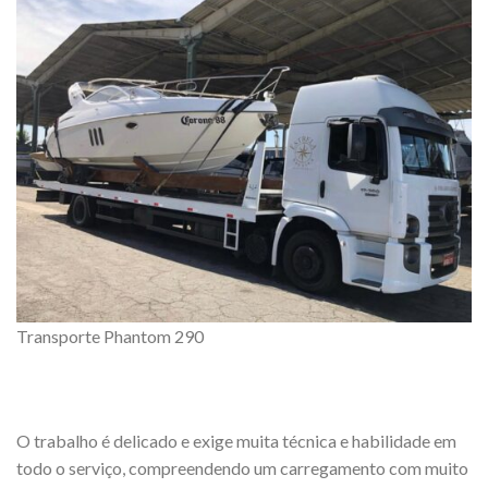
Transporte Phantom 290
O trabalho é delicado e exige muita técnica e habilidade em
todo o serviço, compreendendo um carregamento com muito