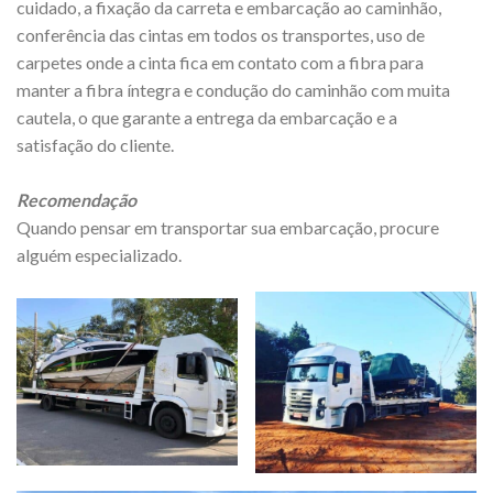
cuidado, a fixação da carreta e embarcação ao caminhão,
conferência das cintas em todos os transportes, uso de
carpetes onde a cinta fica em contato com a fibra para
manter a fibra íntegra e condução do caminhão com muita
cautela, o que garante a entrega da embarcação e a
satisfação do cliente.
Recomendação
Quando pensar em transportar sua embarcação, procure
alguém especializado.