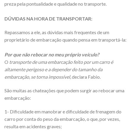
preza pela pontualidade e qualidade no transporte.
DÚVIDAS NA HORA DE TRANSPORTAR:
Repassamos a ele, as dúvidas mais frequentes de um
proprietário de embarcação quando pensa em transportá-la:
Por que não rebocar no meu próprio veículo?
O
transporte de uma embarcação feito por um carro é
altamente perigoso e a depender do tamanho da
embarcação, se torna impossível
, declara Fabio.
São muitas as chateações que podem surgir ao rebocar uma
embarcação:
1- Dificuldade em manobrar e dificuldade de frenagem do
carro por conta do peso da embarcação, o que, por vezes,
resulta em acidentes graves;