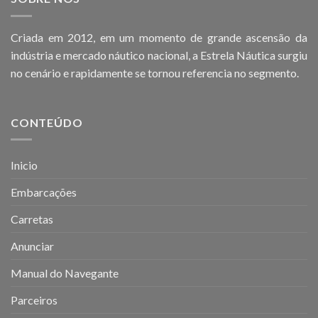
Criada em 2012, em um momento de grande ascensão da
indústria e mercado náutico nacional, a Estrela Náutica surgiu
no cenário e rapidamente se tornou referencia no segmento.
CONTEÚDO
Inicio
Embarcações
Carretas
Anunciar
Manual do Navegante
Parceiros