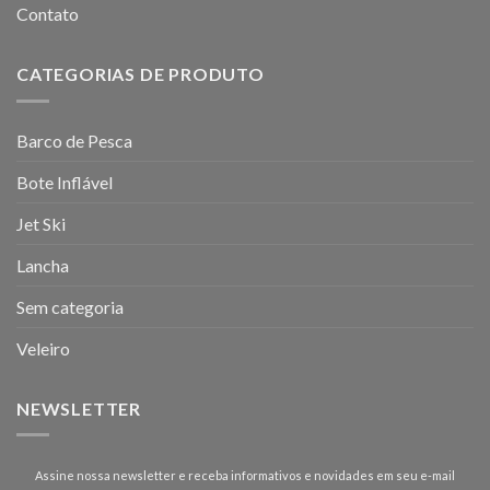
Contato
CATEGORIAS DE PRODUTO
Barco de Pesca
Bote Inflável
Jet Ski
Lancha
Sem categoria
Veleiro
NEWSLETTER
Assine nossa newsletter e receba informativos e novidades em seu e-mail