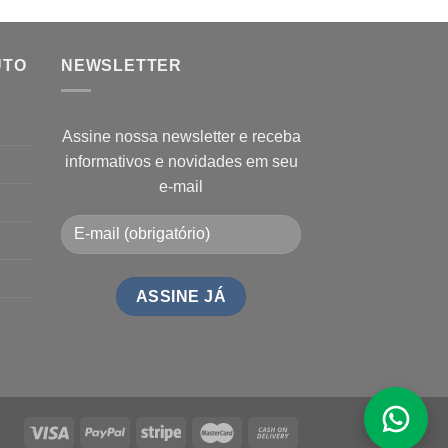
UTO
NEWSLETTER
Assine nossa newsletter e receba
informativos e novidades em seu
e-mail