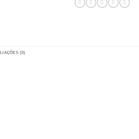
LIAÇÕES (0)