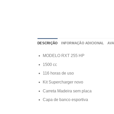
DESCRIÇÃO
INFORMAÇÃO ADICIONAL
AVA
MODELO RXT 255 HP
1500 cc
116 horas de uso
Kit Supercharger novo
Carreta Madeira sem placa
Capa de banco esportiva