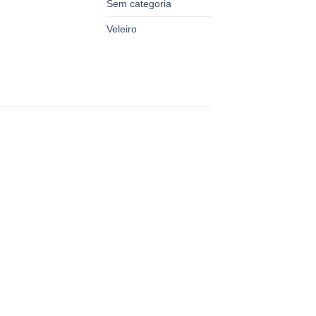
Sem categoria
Veleiro