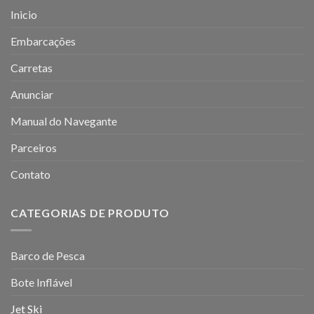
Inicio
Embarcações
Carretas
Anunciar
Manual do Navegante
Parceiros
Contato
CATEGORIAS DE PRODUTO
Barco de Pesca
Bote Inflável
Jet Ski