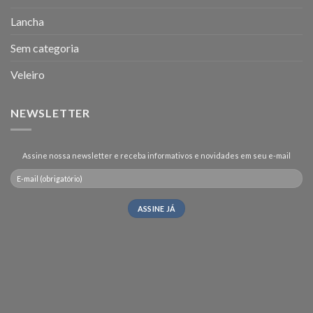
Lancha
Sem categoria
Veleiro
NEWSLETTER
Assine nossa newsletter e receba informativos e novidades em seu e-mail