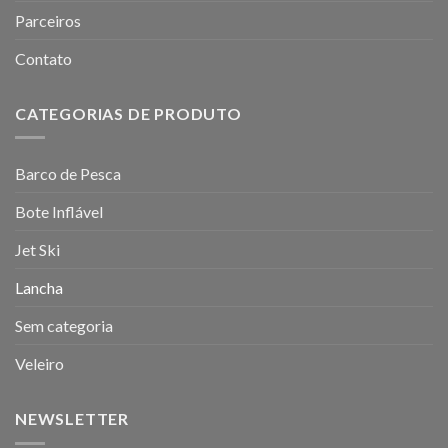
Parceiros
Contato
CATEGORIAS DE PRODUTO
Barco de Pesca
Bote Inflável
Jet Ski
Lancha
Sem categoria
Veleiro
NEWSLETTER