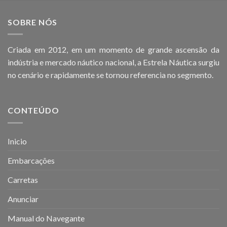
SOBRE NÓS
Criada em 2012, em um momento de grande ascensão da
indústria e mercado náutico nacional, a Estrela Náutica surgiu
no cenário e rapidamente se tornou referencia no segmento.
CONTEÚDO
Inicio
Embarcações
Carretas
Anunciar
Manual do Navegante