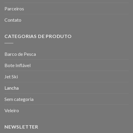
Parceiros
Contato
CATEGORIAS DE PRODUTO
Barco de Pesca
Bote Inflável
Jet Ski
Lancha
Sem categoria
Veleiro
NEWSLETTER