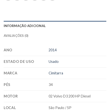
INFORMAÇÃO ADICIONAL
AVALIAÇÕES (0)
ANO
2014
ESTADO DE USO
Usado
MARCA
Cimitarra
PÉS
34
MOTOR
02 Volvo D3 200 HP Diesel
LOCAL
São Paulo / SP