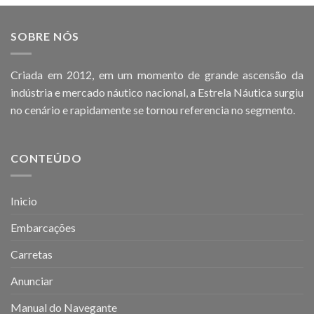
SOBRE NÓS
Criada em 2012, em um momento de grande ascensão da
indústria e mercado náutico nacional, a Estrela Náutica surgiu
no cenário e rapidamente se tornou referencia no segmento.
CONTEÚDO
Inicio
Embarcações
Carretas
Anunciar
Manual do Navegante