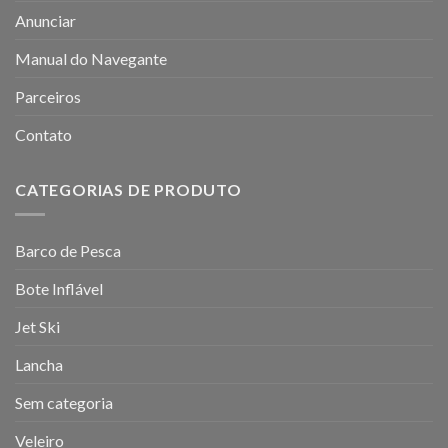
Anunciar
Manual do Navegante
Parceiros
Contato
CATEGORIAS DE PRODUTO
Barco de Pesca
Bote Inflável
Jet Ski
Lancha
Sem categoria
Veleiro