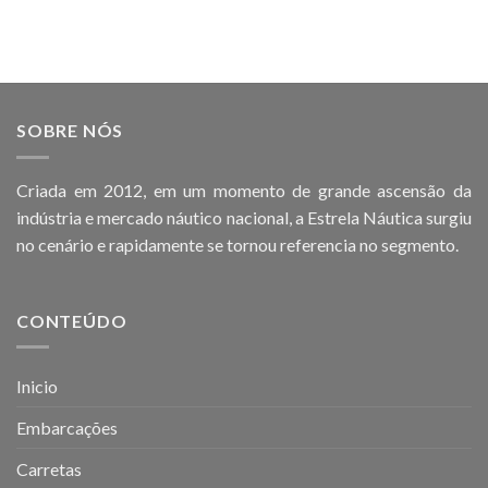
SOBRE NÓS
Criada em 2012, em um momento de grande ascensão da
indústria e mercado náutico nacional, a Estrela Náutica surgiu
no cenário e rapidamente se tornou referencia no segmento.
CONTEÚDO
Inicio
Embarcações
Carretas