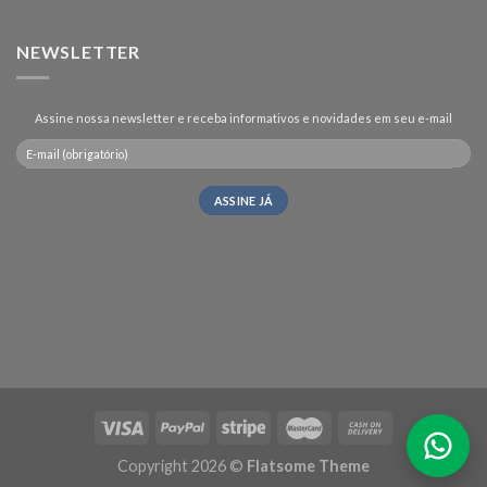
NEWSLETTER
Assine nossa newsletter e receba informativos e novidades em seu e-mail
Copyright 2026 ©
Flatsome Theme