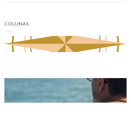
COLUNAS
Noticias
Flavio