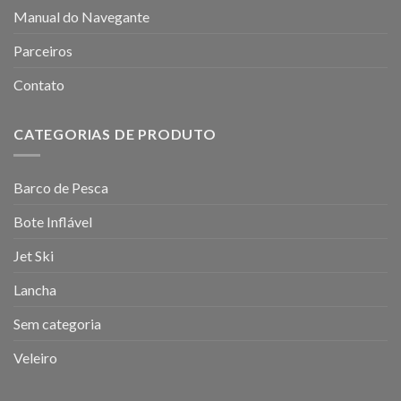
Manual do Navegante
Parceiros
Contato
CATEGORIAS DE PRODUTO
Barco de Pesca
Bote Inflável
Jet Ski
Lancha
Sem categoria
Veleiro