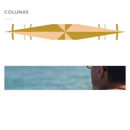
COLUNAS
Noticias
Flavio