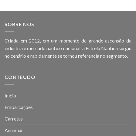
SOBRE NÓS
Criada em 2012, em um momento de grande ascensão da
indústria e mercado náutico nacional, a Estrela Náutica surgiu
no cenário e rapidamente se tornou referencia no segmento.
CONTEÚDO
Inicio
Embarcações
Carretas
Anunciar