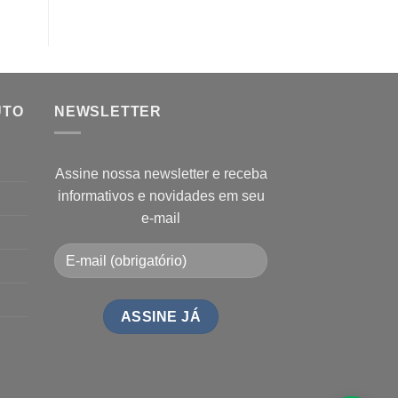
UTO
NEWSLETTER
Assine nossa newsletter e receba
informativos e novidades em seu
e-mail